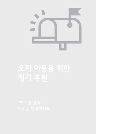
오지 아동을 위한
​정기 후원
*여기를 클릭해
내용을 입력하세요.