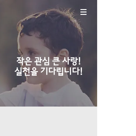
작은 관심 큰 사랑!
실천을 기다립니다!