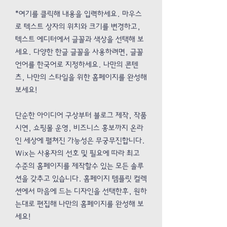
*여기를 클릭해 내용을 입력하세요. 마우스
로 텍스트 상자의 위치와 크기를 변경하고,
텍스트 에디터에서 글꼴과 색상을 선택해 보
세요. 다양한 한글 글꼴을 사용하려면, 글꼴
언어를 한국어로 지정하세요. 나만의 콘텐
츠, 나만의 스타일을 위한 홈페이지를 완성해
보세요!
단순한 아이디어 구상부터 블로그 제작, 작품
시연, 쇼핑몰 운영, 비즈니스 홍보까지 온라
인 세상에 펼쳐진 가능성은 무궁무진합니다.
Wix는 사용자의 선호 및 필요에 따라 최고
수준의 홈페이지를 제작할수 있는 모든 솔루
션을 갖추고 있습니다. 홈페이지 템플릿 컬렉
션에서 마음에 드는 디자인을 선택한후, 원하
는대로 편집해 나만의 홈페이지를 완성해 보
세요!