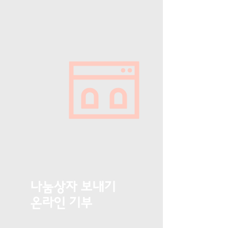
나눔상자 보내기
온라인 기부