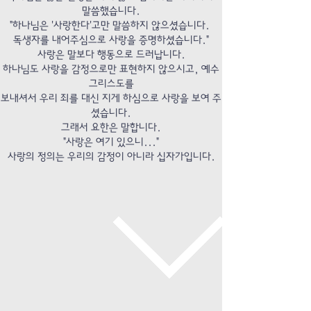
말씀했습니다.
"하나님은 '사랑한다'고만 말씀하지 않으셨습니다.
독생자를 내어주심으로 사랑을 증명하셨습니다."
사랑은 말보다 행동으로 드러납니다.
하나님도 사랑을 감정으로만 표현하지 않으시고, 예수
그리스도를
보내셔서 우리 죄를 대신 지게 하심으로 사랑을 보여 주
셨습니다.
그래서 요한은 말합니다.
"사랑은 여기 있으니..."
사랑의 정의는 우리의 감정이 아니라 십자가입니다.