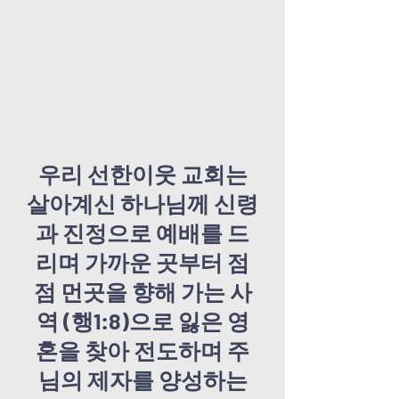
우리 선한이웃 교회는
살아계신 하나님께 신령
과 진정으로 예배를 드
리며 가까운 곳부터 점
점 먼곳을 향해 가는
사
역 (행1:8)으로 잃은 영
혼을 찾아 전도하며 주
님의 제자를 양성하는