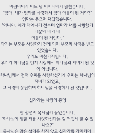
어린아이가 어느 날 어머니에게 말했습니다.
"엄마, 내가 엄마를 사랑해서 엄마 아들이 된 거야?"
엄마는 웃으며 대답했습니다.
"아니야. 네가 태어나기 전부터 엄마가 너를 사랑했기
때문에 네가 내
아들이 된 거란다."
아이는 부모를 사랑하기 전에 이미 부모의 사랑을 받고
있었습니다.
우리도 마찬가지입니다.
우리가 하나님을 먼저 사랑해서 하나님의 자녀가 된 것
이 아닙니다.
하나님께서 먼저 우리를 사랑하셨기에 우리는 하나님의
자녀가 되었고,
그 사랑에 응답하여 하나님을 사랑하게 된 것입니다.
십자가는 사랑의 증명
한 청년이 목사님께 물었습니다.
"하나님이 정말 저를 사랑하신다는 걸 어떻게 알 수 있
나요?"
목사님은 많은 설명을 하지 않고 십자가를 가리키며