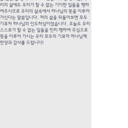
리의 삶에도 우리가 할 수 없는 기이한 일들을 행하
여주시므로 우리의 삶속에서 하나님의 뜻을 이루어
가신다는 말씀입니다. 저의 삶을 뒤돌아보면 모두
기묘자 하나님의 인도하심이었습니다. 오늘도 우리
스스로가 할 수 없는 일들을 친히 행하여 주심으로
뜻을 이루어 가시는 우리 모두의 기묘자 하나님께
찬양과 감사를 드립니다!