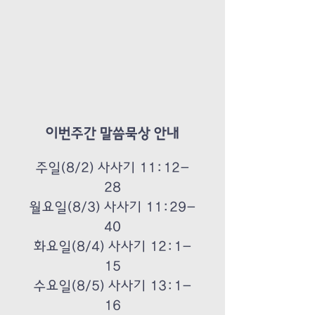
이번주간 말씀묵상 안내
주일(8/2) 사사기 11:12-
28
월요일(8/3) 사사기 11:29-
40
화요일(8/4) 사사기 12:1-
15
수요일(8/5) 사사기 13:1-
16