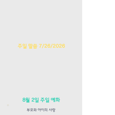
주일 말씀 7/26/2026
​8월 2일 주일 예화
부모와 아이의 사랑