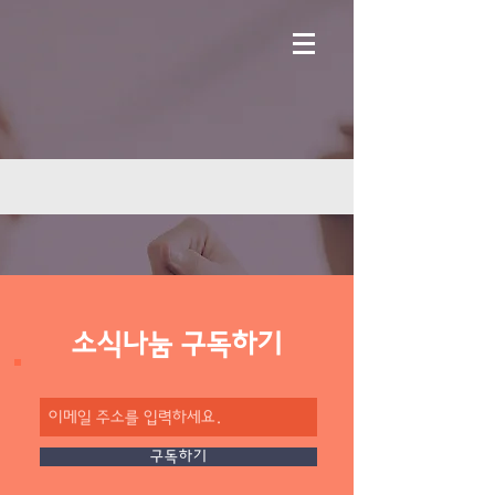
​소식나눔 구독하기
구독하기